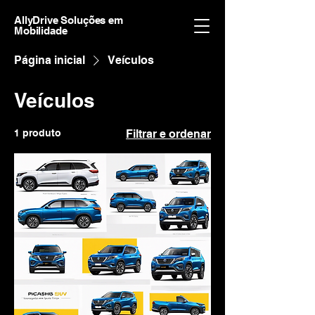
AllyDrive Soluções em
Mobilidade
Página inicial
Veículos
Veículos
1 produto
Filtrar e ordenar